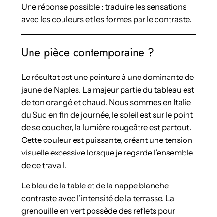
Une réponse possible : traduire les sensations
avec les couleurs et les formes par le contraste.
Une pièce contemporaine ?
Le résultat est une peinture à une dominante de
jaune de Naples. La majeur partie du tableau est
de ton orangé et chaud. Nous sommes en Italie
du Sud en fin de journée, le soleil est sur le point
de se coucher, la lumière rougeâtre est partout.
Cette couleur est puissante, créant une tension
visuelle excessive lorsque je regarde l’ensemble
de ce travail.
Le bleu de la table et de la nappe blanche
contraste avec l’intensité de la terrasse. La
grenouille en vert possède des reflets pour