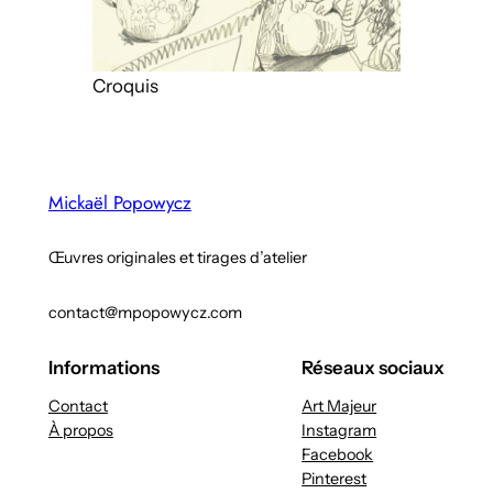
Croquis
Mickaël Popowycz
Œuvres originales et tirages d’atelier
contact@mpopowycz.com
Informations
Réseaux sociaux
Contact
Art Majeur
À propos
Instagram
Facebook
Pinterest