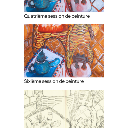
Quatrième session de peinture
Sixième session de peinture