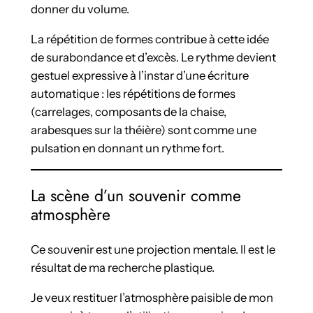
donner du volume.
La répétition de formes contribue à cette idée
de surabondance et d’excès. Le rythme devient
gestuel expressive à l’instar d’une écriture
automatique : les répétitions de formes
(carrelages, composants de la chaise,
arabesques sur la théière) sont comme une
pulsation en donnant un rythme fort.
La scène d’un souvenir comme
atmosphère
Ce souvenir est une projection mentale. Il est le
résultat de ma recherche plastique.
Je veux restituer l’atmosphère paisible de mon