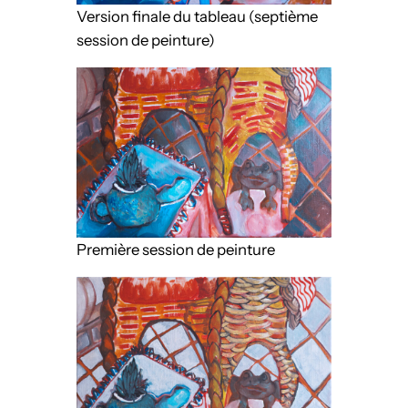
Version finale du tableau (septième
session de peinture)
Première session de peinture