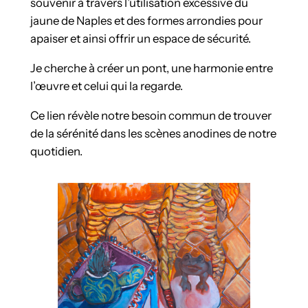
souvenir à travers l’utilisation excessive du
jaune de Naples et des formes arrondies pour
apaiser et ainsi offrir un espace de sécurité.
Je cherche à créer un pont, une harmonie entre
l’œuvre et celui qui la regarde.
Ce lien révèle notre besoin commun de trouver
de la sérénité dans les scènes anodines de notre
quotidien.