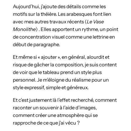
Aujourd’hui, j’ajoute des détails comme les
motifs sur la théière. Les arabesques font lien
avec mes autres travaux récents (
Le Vase
Monolithe
) . Elles apportent un rythme, un point
de concentration visuel comme une lettrine en
début de paragraphe.
Et même si « ajouter », en général, alourdit et
risque de gâcher la composition, je suis content
de voir que le tableau prend un style plus
personnel. Je m’éloigne du réalisme pour un
style expressif, simple et généreux.
Et c’est justement là l’effet recherché, comment
raconter un souvenir à l’aide d’images,
comment créer une atmosphère qui se
rapproche de ce que j’ai vécu ?